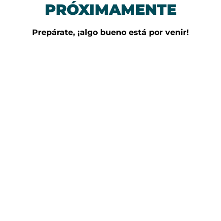
PRÓXIMAMENTE
Prepárate, ¡algo bueno está por venir!