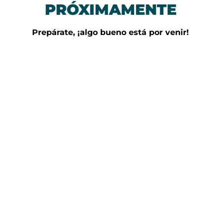
PRÓXIMAMENTE
Prepárate, ¡algo bueno está por venir!